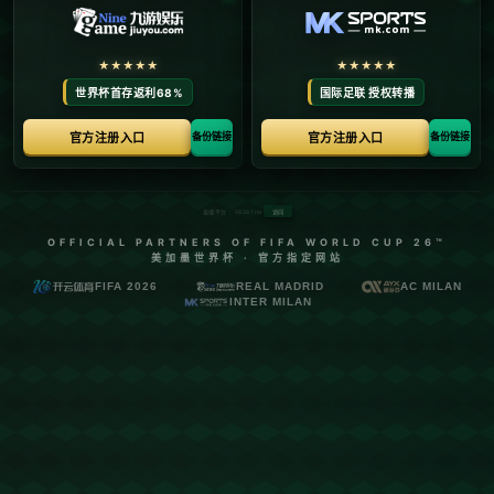
栏目：狗子28(中国)官方网站 - 狗子28大舞台，有梦你就来
发布时间：2026-05-01
**曝滄州雄獅與綠城接到足協遞補通知 有望參加新賽季中
超聯賽**
近年来，中国足球联赛的动态变化频繁引发公众关注。在这
其中，滄州雄獅与綠城这两支球队因其在国内赛场上的表
现，成为了众多球迷翘首以盼的焦点。近日，网络上曝出这
两支球队接到了中国足协的递补通知，这意味着他们极有可
能出现在新赛季的中超联赛中。这一消息不仅振奋人心，也
为新赛季的中超联赛增添了许多未知的精彩。