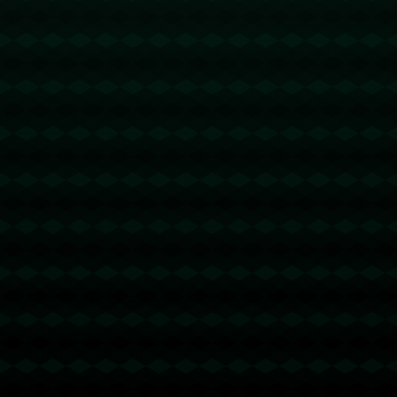
例如，过去某赛季中，另一支实力不俗的球队也曾因其他球
队退出而受到递补。那个赛季，这支球队最终在中超中表现
不凡，揭示了递补机制可能带来的惊喜与变化。
中超联赛一直以来都是中国足球的最高殿堂，吸引着全国乃
至全球的关注。对于**滄州雄獅**和**綠城**而言，若能成
功递补进入中超，这不仅是对他们实力的认可，更是一次全
新的挑战。参与到更高水平的赛事中，不仅可以提升他们的
综合实力，还能为他们带来更加广阔的发展平台。
然而，递补进入中超联赛也意味着挑战和机遇并存。球队必
须在短时间内适应更高水平的对抗，优化战术部署，提高球
员的身体素质与比赛经验。这不仅考验着球队的管理层和教
练组，更是对全体球员的一次重大考验和提升。
总体而言，滄州雄獅与綠城可能递补进入中超联赛的消息为