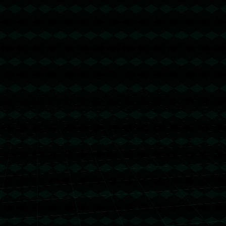
新赛季中超增添了无数亮点和期待。随着赛事的临近，我们
期待这些曾经在国内赛场上屡创佳绩的球队能在中超舞台上
继续发光发热，为广大球迷带来更多精彩的比赛时刻。
上一篇：[流言板]詹姆斯只差79分，常规赛+季后赛总得分达到50000分50亮299回复.