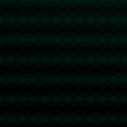
此次在湖北枝江举办的比赛，不仅是竞技，更是与成千上万“
战目标的精神，迸发出强烈的创新能量。
**健康与美的完美结合**
参与跑步的女性们，通过坚持不懈的锻炼，获得了健康与美的
契合了现代女性追求健康、拥抱自然的生活态度。
一位参与者分享道，通过参加培训营和比赛，她感受到了前
仅挑战了传统的女性形象，还重新定义了女性在体育领域的
**跑步赛事的广泛社会影响**
这场盛大的女性跑者聚会，不仅吸引了来自全国各地的参赛
过程中，参与的女性不仅创造了自己的人生高光时刻，还将
无论是新手还是经验丰富的跑者，她们都在湖北枝江这片土地
的展示提供了绝佳的舞台，成为现代体育发展中的一大亮点