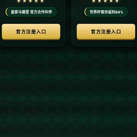
八千女性跑者“竞速”湖北枝江展现“她力量”.
：狗子28(中国)官方网站 - 狗子28大舞台，有梦你就来
发布时间：2026-0
越来越多的女性投身于体育运动中，跑步作为一项简便易行的运动形式尤
激情诠释“她力量”，成为一道独特而靓丽的风景线。