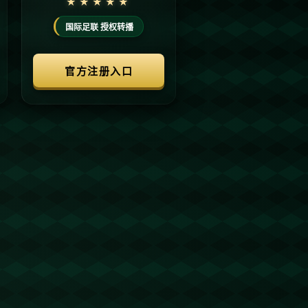
5-01
其受到女性的青睐。在这样的背景下，湖北枝江举办的女性