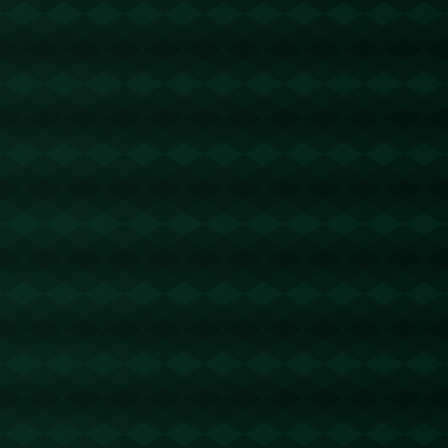
**，更成为展示女性**意志力和勤奋**的舞台。通过跑
的故事激励了很多像她一样的女性，明白任何时候开始都不