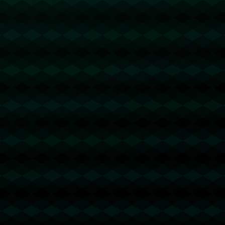
促进了**女性之间的友谊**。比赛中的友好互动、共同挑
*内在美**与**外在魅力**。同时，跑步这种健身方式也
让她们找到了自信的源泉。这种**由内而外的蜕变**，不
更重要的是，推动了“她力量”这一概念的普及和推广。在此
作为体育与文化的融合，其令人瞩目的成就无疑为“她力量”