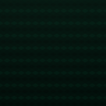
以盼的一大喜讯。
此外，结合其他运动员的康复案例，例如马林（Carolina
Marín）在膝盖手术后通过科学训练策略逐步重返赛场，佐
纳森的团队是否能在物理治疗和训练恢复上采取有效措施，
也是他能否按期复出的关键。种种迹象表明，拥有实力和毅
力的他有望在未来重新站稳脚跟，继续为大马羽队争光。
---
### **黄智勇无缘全英赛，年轻新星的挑战来临**
相比佐纳森努力复出的积极消息，**黄智勇（Ng Tze
Yong）**确认无缘今年的全英公开赛则显得令人遗憾。作
为大马羽毛球队的新生代代表，黄智勇近年来表现不俗，其
在去年联邦运动会勇夺男单银牌，更饱受期待。然而，根据
官方消息，他因无法满足赛事排名和资格的要求遗憾退出，