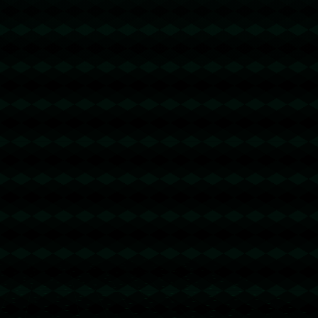
伤病与资格赛无缘固然令人遗憾，但回顾羽坛历史，我们不
难发现，高水平球员常面临类似挑战。像林丹、李宗伟等羽
坛传奇都曾有伤病困扰，甚至阶段性退出重要赛事，但这些
短暂的低谷没有影响他们的燃烧热情。佐纳森和黄智勇无论
是恢复阶段的努力，还是未来的赛事安排，都直接影响他们
的职业成绩以及大马羽毛球整体实力。