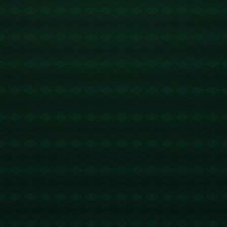
**佐纳森李（Jonatan Christie）**是目前国际羽坛炙手可热
的男子单打选手之一。他的稳定发挥和精准打法不仅让他在
赛场上屡创佳绩，也是各大赛事的夺冠热门。然而，去年因
伤病影响，佐纳森的赛程不得不被迫缩减，这令他的排名和
表现受到影响。近期，佐纳森通过社交媒体透露，他的康复
进展顺利，希望能够在四月前**重返赛场**。
伤病对于职业运动员来说是一道不可回避的挑战，尤其在时
刻以竞争为核心的羽毛球领域。据业内人士分析，**佐纳森
的复出时机将决定他能否参与后续的国际重要赛事**，比如
汤姆斯杯、世锦赛等。这些赛事不仅是个人荣耀的体现，更
关系到国家羽毛球队整体成绩的提升。因此，佐纳森的康复
状况备受关注。若进展顺利，他的4月回归将是粉丝们翘首