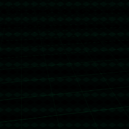
从球员到整个队伍及赛事舆论，**两人的动态折射出羽坛竞
争常态与球员管理的关键难题**，这也为更多年轻选手和国
家队提供了警示：如何规划运动员的健康管理、赛程战略以
及青年才俊的培养途径，值得相关管理层深思。希望在未来
的国际赛事中，我们能欣赏到这些闪耀羽坛的新星们重新崛
起的高光时刻！
上一篇：中職／回鍋洋投品質未必有保證 開箱前請詳閱使用說明書.
下一篇：湖人大将文森特三分火力全开 帮助球队力克灰熊.
Copyright 2024
狗子28(中国)官方网站 - 狗子28大舞台，有梦你
就来
All Rights by
狗子28(中国)官方网站 - 狗子28大舞台，有梦
你就来