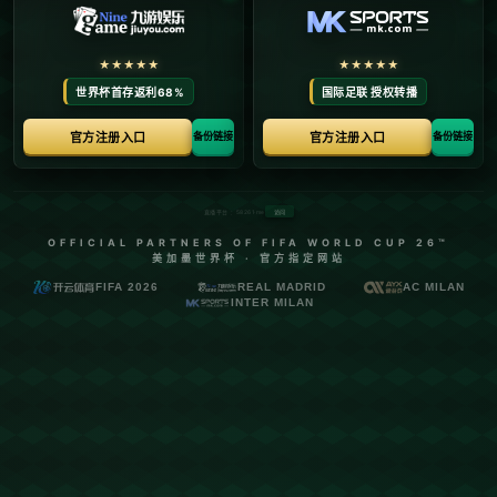
栏目：狗子28(中国)官方网站 - 狗子28大舞台，有梦你就来
发布时间：2026-05-01
**巴萨计划续约费兰至2029年：不变的固定薪资，更多的激
励奖金**
在全球足球领域，球员的合同续约总是引人关注，而**巴塞
罗那足球俱乐部**近期有关费兰·托雷斯续约的消息无疑掀
起了新一轮的讨论热潮。根据每体的报道，巴萨正在计划与
费兰续约至2029年，而此次续约计划中最引人注目的便是**
固定薪资保持不变、但增加了丰厚的奖金条款**。这一策略
的背后，不仅体现了巴萨对球员的信任，也展示了现代足球
俱乐部在预算与激励之间寻求平衡的思路。
**费兰·托雷斯：关键球员的续约历程**
费兰·托雷斯自2021年加入巴萨以来，一直是该队前场重要