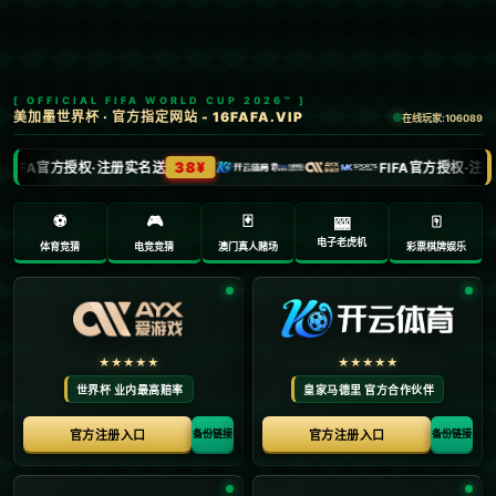
每体：巴萨计划与费兰续约至2029年，固定薪
资不变但增加奖金.