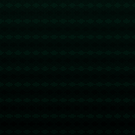
**火箭VS爵士：新星对决引人侧目**
火箭队在休赛期有了不少新鲜血液的加入，他们的快速奔袭
和三分线外的精准打击成为观赛亮点。而反观爵士，他们以
稳健的团队配合和出色的篮下防守见长。锦绣篮球推荐中提
到，**火箭在转换进攻中的效率将是比赛胜负的分水岭**，
如果能保持高命中率，胜利的天平将向他们倾斜。