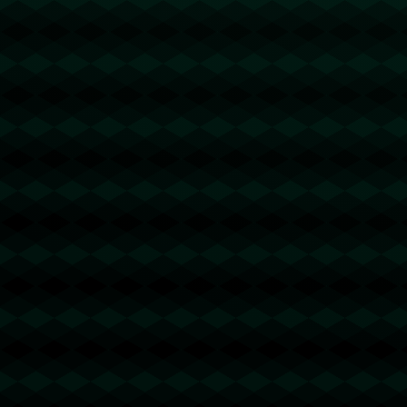
尽管新疆队近期表现不如预期，但这次连败也催促球队进行
团结与协作，希望能够通过内部沟通增强彼此间的信任与默