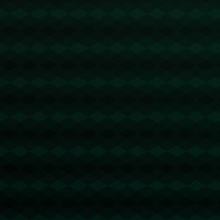
**连败与争议背后的积极变化**