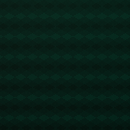
发布了一段庆祝视频，许多人认为这对于刚刚遭遇连败的新疆队而言是不
作为球队的一部分，更应关注集体表现与团队士气。
众人物，他们的行为可能对球队形象以及球迷群体产生深远影响。 **于
员在队伍失利后仍然举办私人庆祝活动，引发舆论哗然，最后不得不公开