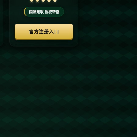
5-01
与此同时，于德豪的一次庆祝活动在社交媒体上引发了巨大