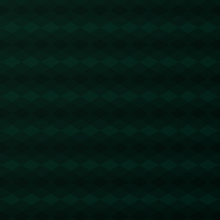
合时宜的。这段视频在网上迅速传播，引发了球迷们纷纷质
德豪的事件** 让我们重新思考运动员在胜负之间如何保持
道歉以平息风波。