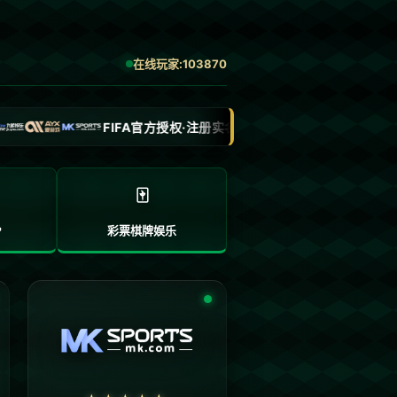
产品服务
新闻中心
联系我们